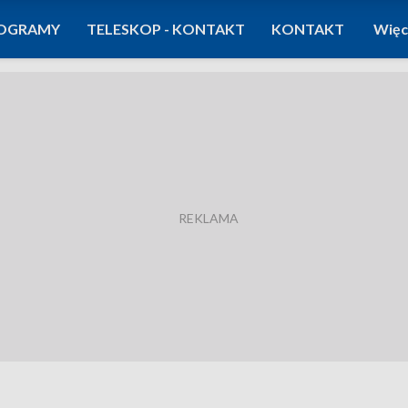
OGRAMY
TELESKOP - KONTAKT
KONTAKT
Więc