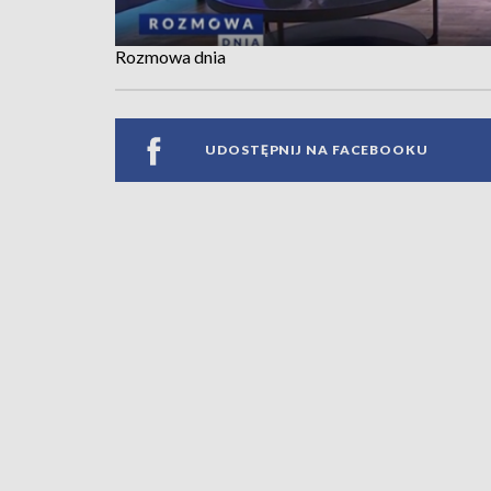
Rozmowa dnia
UDOSTĘPNIJ NA FACEBOOKU