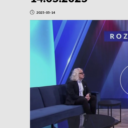
2025-05-14