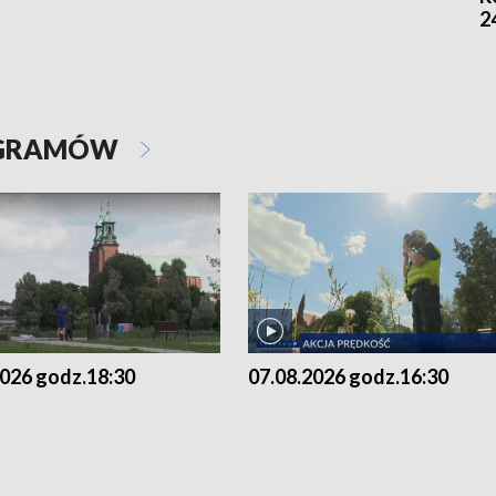
2
OGRAMÓW
2026 godz.18:30
07.08.2026 godz.16:30