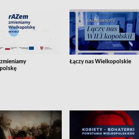
zmieniamy
Łączy nas Wielkopolskie
polskę