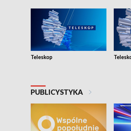
Teleskop
Telesk
PUBLICYSTYKA