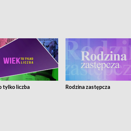
 tylko liczba
Rodzina zastępcza