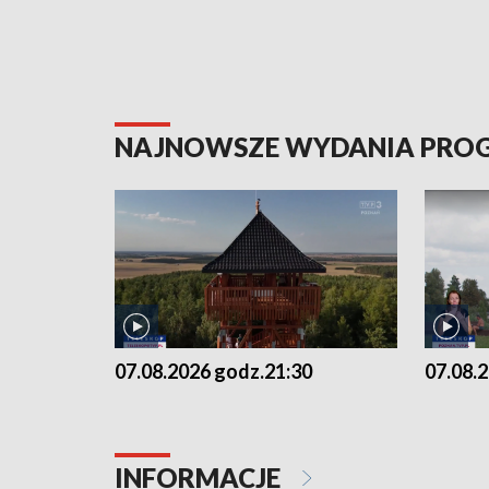
NAJNOWSZE WYDANIA PR
07.08.2026 godz.21:30
07.08.
INFORMACJE