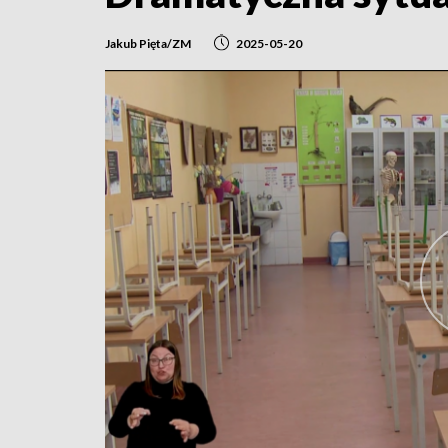
Jakub Pięta/ZM
2025-05-20