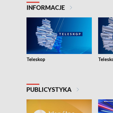
INFORMACJE
Teleskop
Telesk
PUBLICYSTYKA