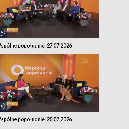
spólne popołudnie: 27.07.2026
spólne popołudnie: 20.07.2026