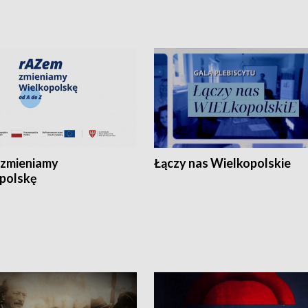
zmieniamy
Łączy nas Wielkopolskie
polskę