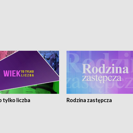
 tylko liczba
Rodzina zastępcza