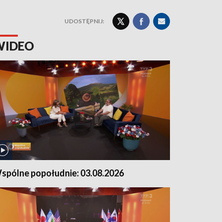
UDOSTĘPNIJ:
WIDEO
spólne popołudnie: 03.08.2026