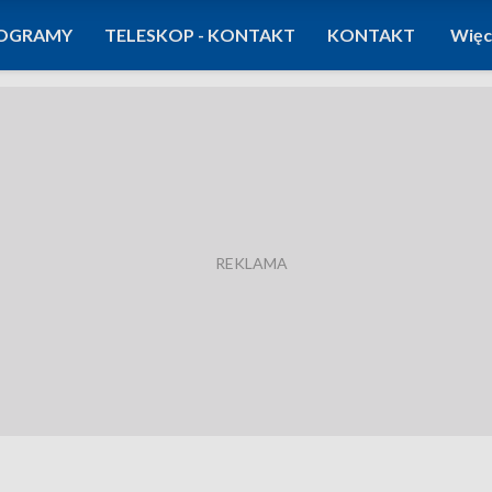
OGRAMY
TELESKOP - KONTAKT
KONTAKT
Więc