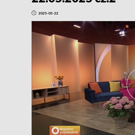
2025-05-22