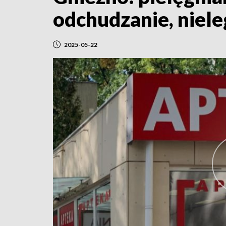
odchudzanie, niele
2025-05-22