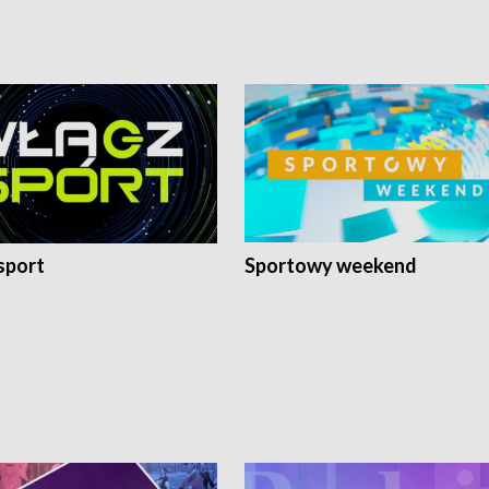
sport
Sportowy weekend