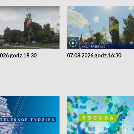
2026 godz.18:30
07.08.2026 godz.16:30