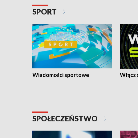
SPORT
Wiadomości sportowe
Włącz 
SPOŁECZEŃSTWO