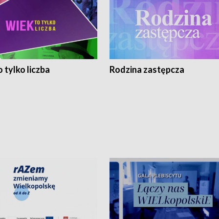
 tylko liczba
Rodzina zastępcza