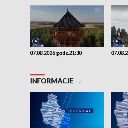
07.08.2026 godz.21:30
07.08.
INFORMACJE