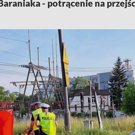
 Baraniaka - potrącenie na przejśc