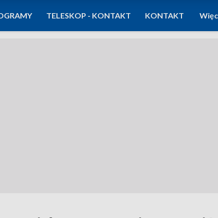
OGRAMY
TELESKOP - KONTAKT
KONTAKT
Więc