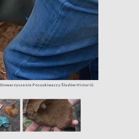
 – Stowarzyszenie Poszukiwaczy Śladów Historii)