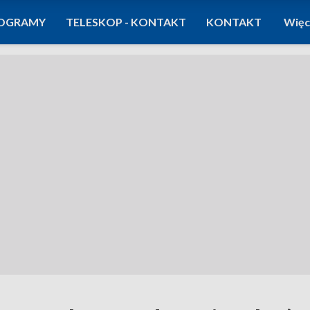
OGRAMY
TELESKOP - KONTAKT
KONTAKT
Więc