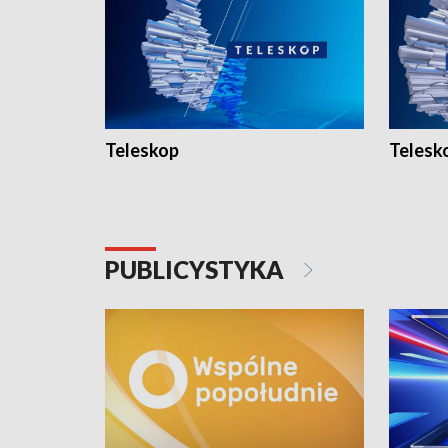
Teleskop
Telesk
PUBLICYSTYKA