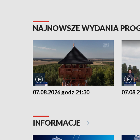
NAJNOWSZE WYDANIA PR
07.08.2026 godz.21:30
07.08.
INFORMACJE