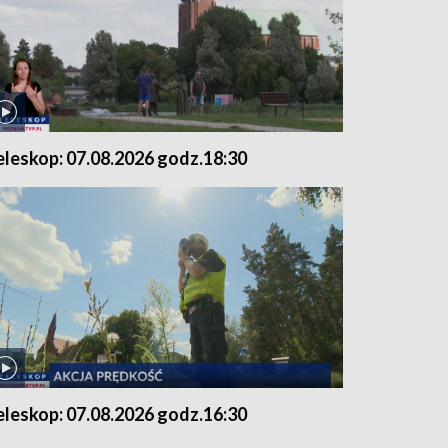
eleskop: 07.08.2026 godz.18:30
eleskop: 07.08.2026 godz.16:30