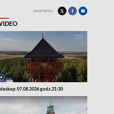
UDOSTĘPNIJ:
WIDEO
eleskop: 07.08.2026 godz.21:30