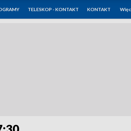
OGRAMY
TELESKOP - KONTAKT
KONTAKT
Więc
7:30