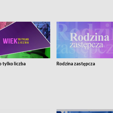
 tylko liczba
Rodzina zastępcza