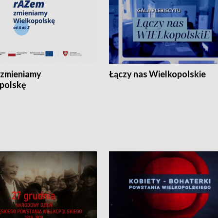
zmieniamy
Łączy nas Wielkopolskie
polskę