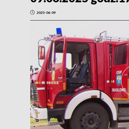
2025-06-09