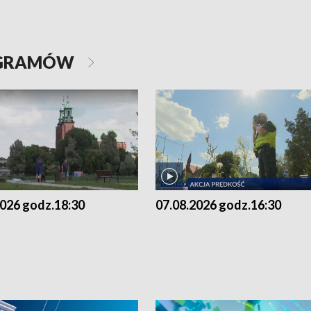
OGRAMÓW
2026 godz.18:30
07.08.2026 godz.16:30