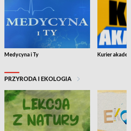
Medycyna i Ty
Kurier akadem
PRZYRODA I EKOLOGIA