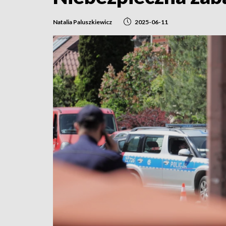
Natalia Paluszkiewicz
2025-06-11