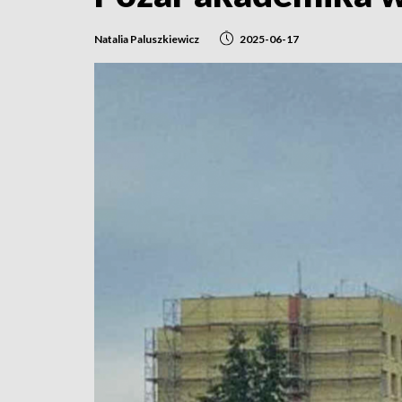
Natalia Paluszkiewicz
2025-06-17