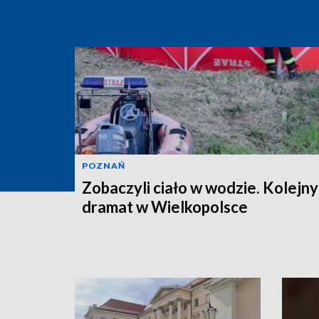
POZNAŃ
Zobaczyli ciało w wodzie. Kolejny
dramat w Wielkopolsce