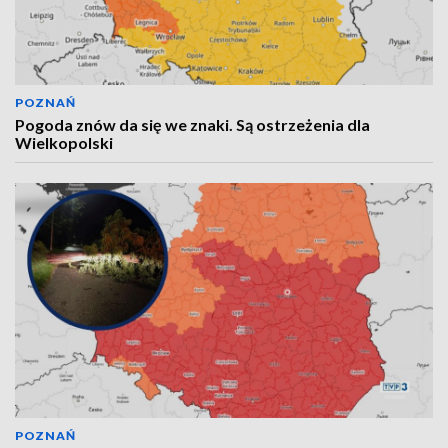
POZNAŃ
Pogoda znów da się we znaki. Są ostrzeżenia dla
Wielkopolski
POZNAŃ