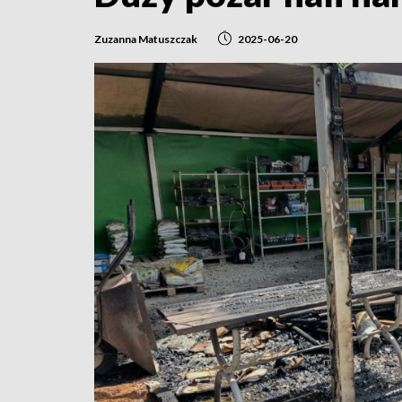
Zuzanna Matuszczak
2025-06-20