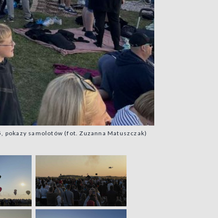
, pokazy samolotów (fot. Zuzanna Matuszczak)