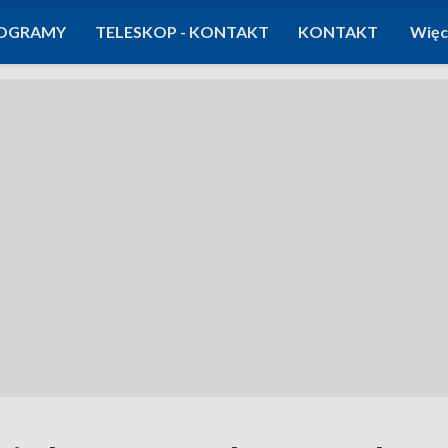
OGRAMY
TELESKOP - KONTAKT
KONTAKT
Więc