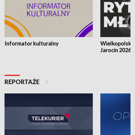
Informator kulturalny
Wielkopolski
Jarocin 2026
REPORTAŻE