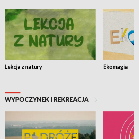
Lekcja z natury
Ekomagia
WYPOCZYNEK I REKREACJA