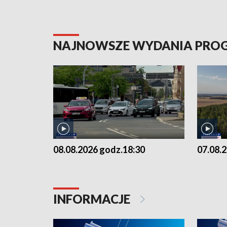
NAJNOWSZE WYDANIA PR
08.08.2026 godz.18:30
07.08.
INFORMACJE