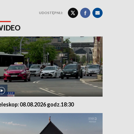
UDOSTĘPNIJ:
WIDEO
eleskop: 08.08.2026 godz.18:30