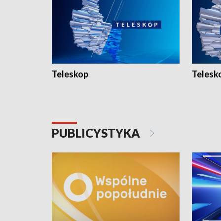
Teleskop
Telesk
PUBLICYSTYKA