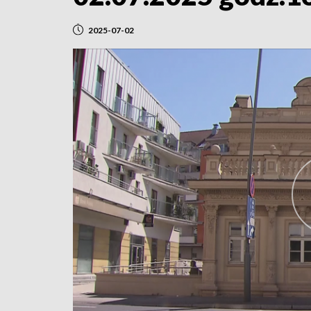
2025-07-02