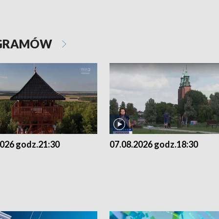
OGRAMÓW
2026 godz.21:30
07.08.2026 godz.18:30