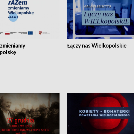
zmieniamy
Łączy nas Wielkopolskie
polskę