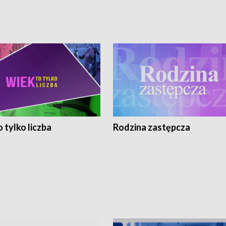
 tylko liczba
Rodzina zastępcza