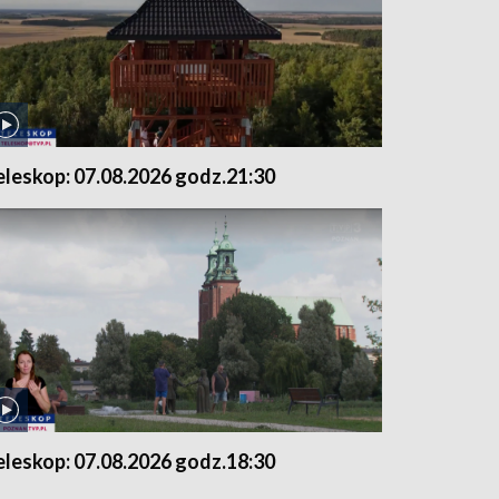
eleskop: 07.08.2026 godz.21:30
eleskop: 07.08.2026 godz.18:30