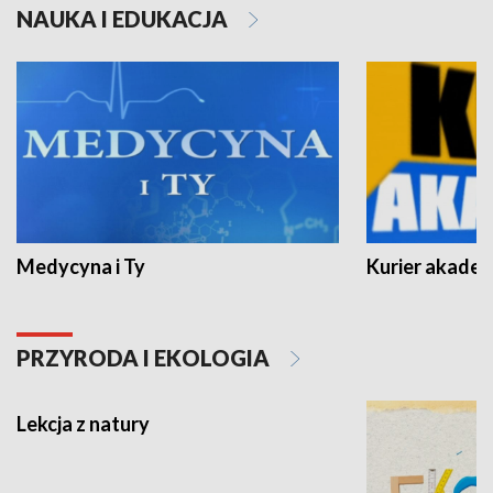
NAUKA I EDUKACJA
Medycyna i Ty
Kurier akadem
PRZYRODA I EKOLOGIA
Lekcja z natury