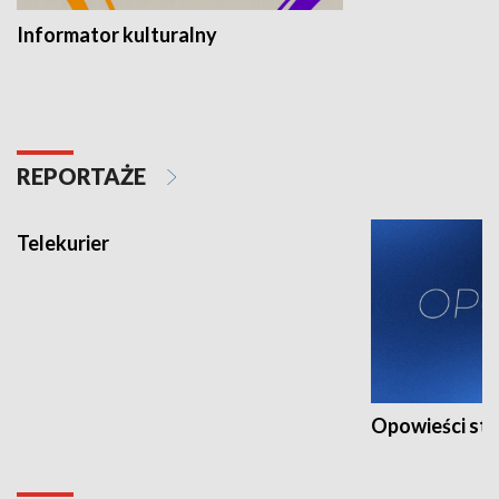
Informator kulturalny
REPORTAŻE
Telekurier
Opowieści st