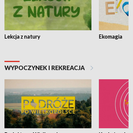
Lekcja z natury
Ekomagia
WYPOCZYNEK I REKREACJA