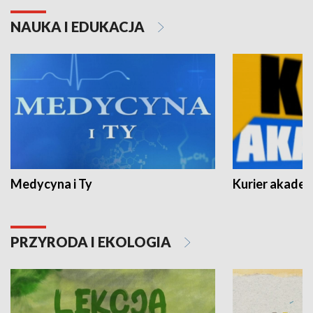
NAUKA I EDUKACJA
Medycyna i Ty
Kurier akadem
PRZYRODA I EKOLOGIA