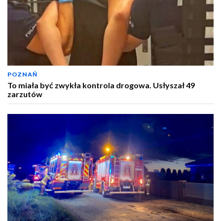
POZNAŃ
To miała być zwykła kontrola drogowa. Usłyszał 49
zarzutów