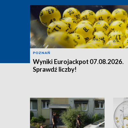
POZNAŃ
Wyniki Eurojackpot 07.08.2026.
Sprawdź liczby!