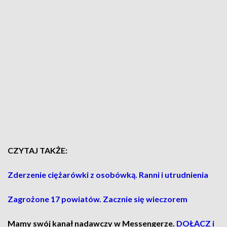
CZYTAJ TAKŻE:
Zderzenie ciężarówki z osobówką. Ranni i utrudnienia
Zagrożone 17 powiatów. Zacznie się wieczorem
Mamy swój kanał nadawczy w Messengerze.
DOŁĄCZ i