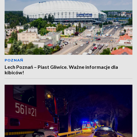
POZNAŃ
Lech Poznań – Piast Gliwice. Ważne informacje dla
kibiców!