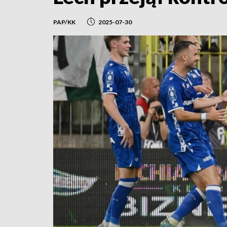
PAP/KK
2025-07-30