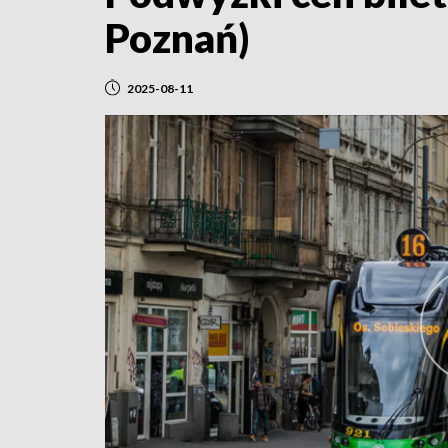
Poznań)
2025-08-11