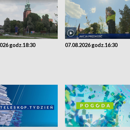
2026 godz.18:30
07.08.2026 godz.16:30