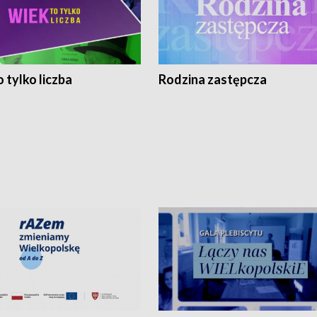
 tylko liczba
Rodzina zastępcza