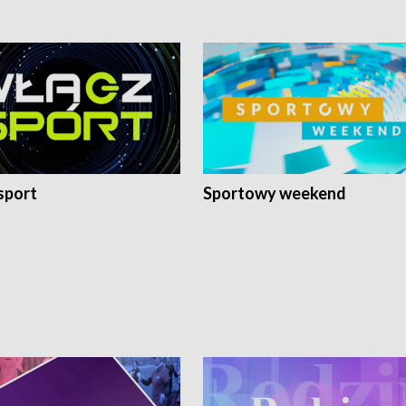
sport
Sportowy weekend