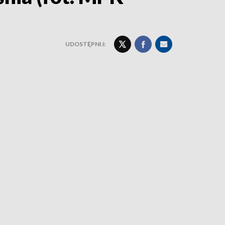
UDOSTĘPNIJ: