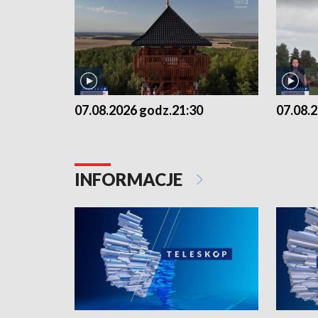
07.08.2026 godz.21:30
07.08.
INFORMACJE