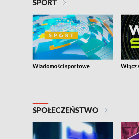
SPORT
Wiadomości sportowe
Włącz 
SPOŁECZEŃSTWO