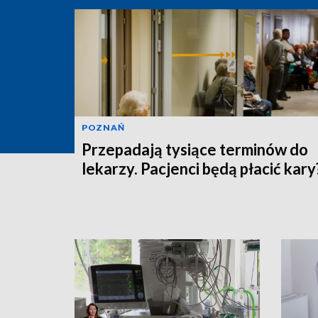
POZNAŃ
Przepadają tysiące terminów do
lekarzy. Pacjenci będą płacić kary