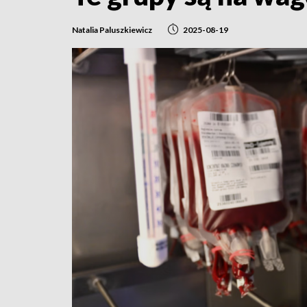
Natalia Paluszkiewicz
2025-08-19