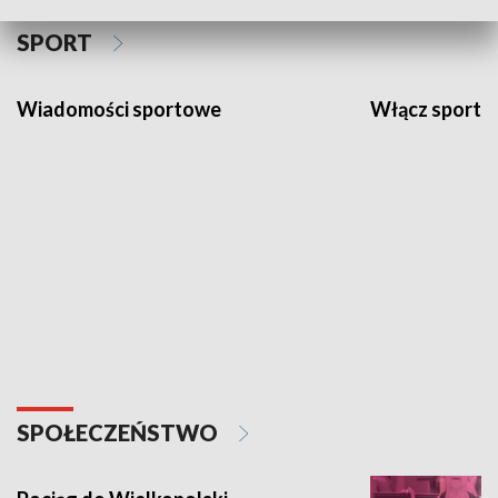
SPORT
Wiadomości sportowe
Włącz sport
SPOŁECZEŃSTWO