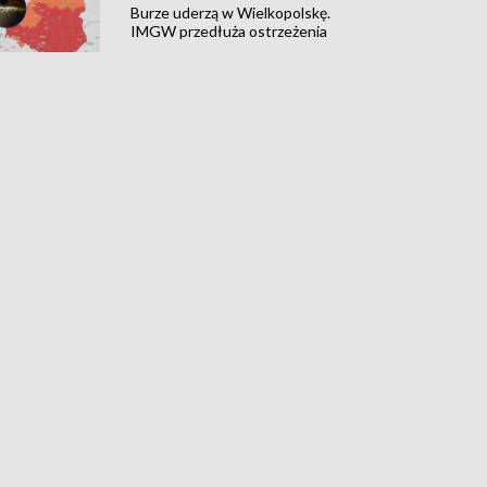
Burze uderzą w Wielkopolskę.
IMGW przedłuża ostrzeżenia