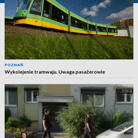
POZNAŃ
Wykolejenie tramwaju. Uwaga pasażerowie