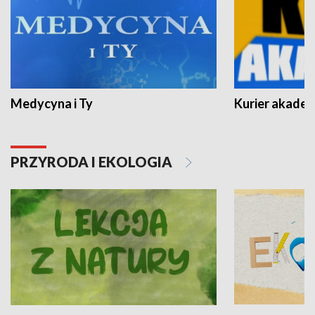
Medycyna i Ty
Kurier akadem
PRZYRODA I EKOLOGIA