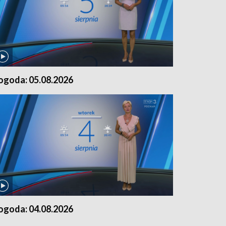
ogoda: 05.08.2026
ogoda: 04.08.2026