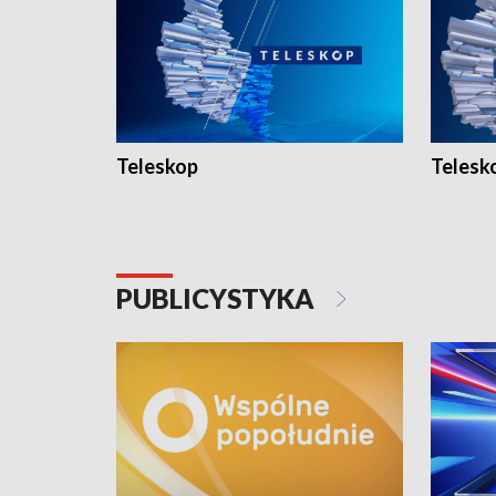
Teleskop
Telesk
PUBLICYSTYKA