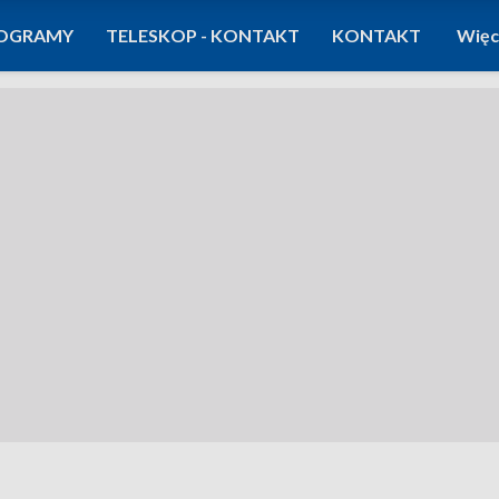
OGRAMY
TELESKOP - KONTAKT
KONTAKT
Więc