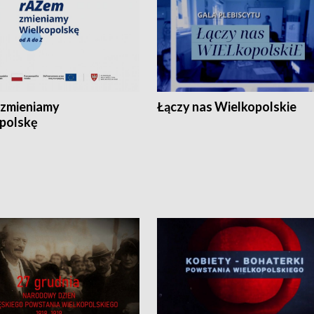
zmieniamy
Łączy nas Wielkopolskie
polskę