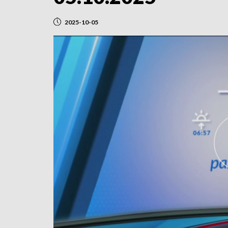
2025-10-05