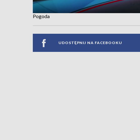
Pogoda
UDOSTĘPNIJ NA FACEBOOKU