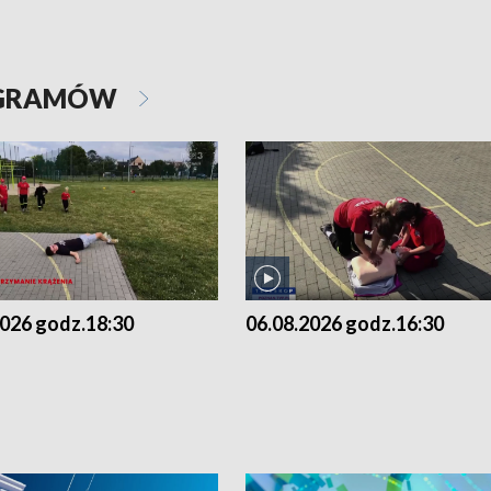
OGRAMÓW
2026 godz.18:30
06.08.2026 godz.16:30