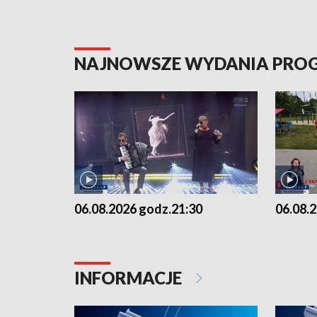
NAJNOWSZE WYDANIA PR
06.08.2026 godz.21:30
06.08.
INFORMACJE