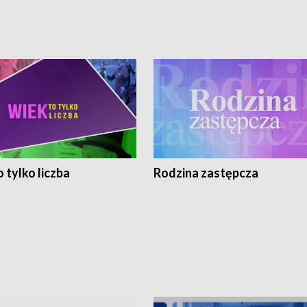
 tylko liczba
Rodzina zastępcza