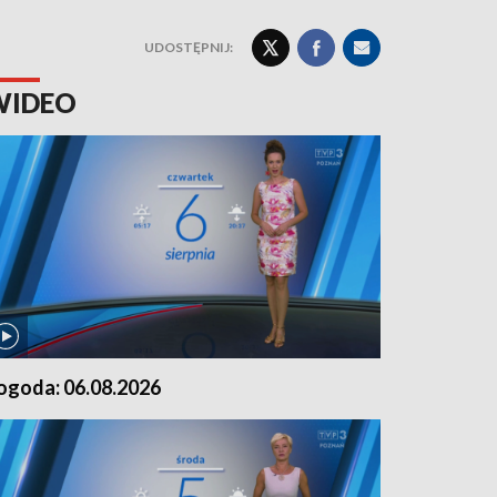
UDOSTĘPNIJ:
WIDEO
ogoda: 06.08.2026