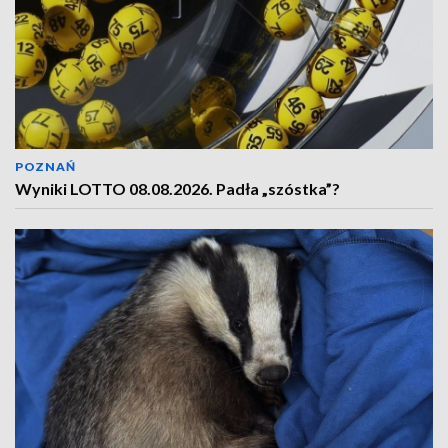
POZNAŃ
Wyniki LOTTO 08.08.2026. Padła „szóstka”?