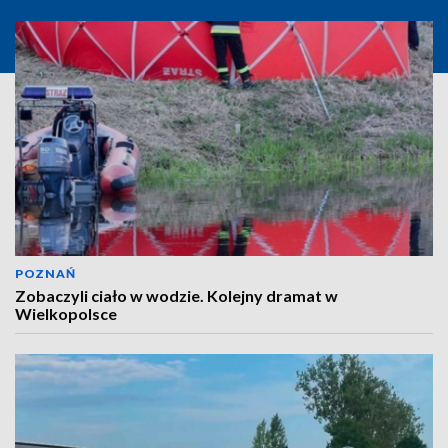
POZNAŃ
Zobaczyli ciało w wodzie. Kolejny dramat w
Wielkopolsce