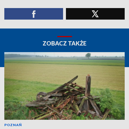
ZOBACZ TAKŻE
POZNAŃ