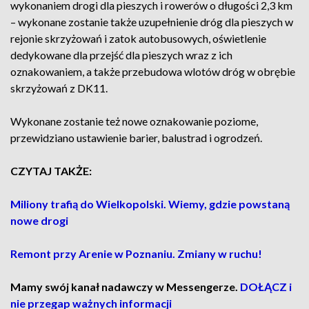
wykonaniem drogi dla pieszych i rowerów o długości 2,3 km
– wykonane zostanie także uzupełnienie dróg dla pieszych w
rejonie skrzyżowań i zatok autobusowych, oświetlenie
dedykowane dla przejść dla pieszych wraz z ich
oznakowaniem, a także przebudowa wlotów dróg w obrębie
skrzyżowań z DK11.
Wykonane zostanie też nowe oznakowanie poziome,
przewidziano ustawienie barier, balustrad i ogrodzeń.
CZYTAJ TAKŻE:
Miliony trafią do Wielkopolski. Wiemy, gdzie powstaną
nowe drogi
Remont przy Arenie w Poznaniu. Zmiany w ruchu!
Mamy swój kanał nadawczy w Messengerze.
DOŁĄCZ i
nie przegap ważnych informacji