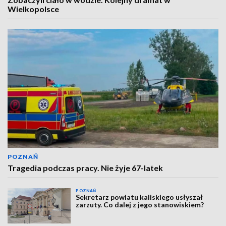
Wielkopolsce
POZNAŃ
Tragedia podczas pracy. Nie żyje 67-latek
POZNAŃ
Sekretarz powiatu kaliskiego usłyszał
zarzuty. Co dalej z jego stanowiskiem?