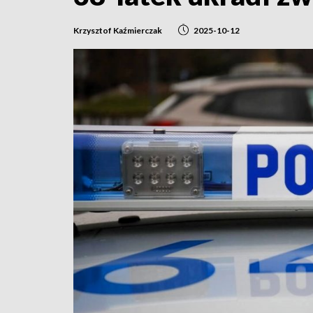
Krzysztof Kaźmierczak
2025-10-12