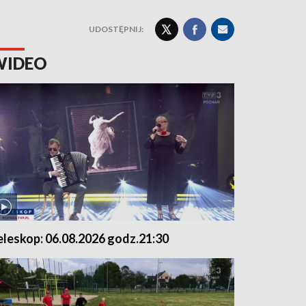
UDOSTĘPNIJ:
WIDEO
eleskop: 06.08.2026 godz.21:30