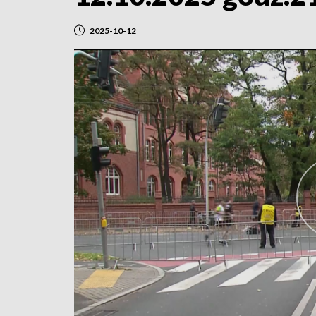
2025-10-12