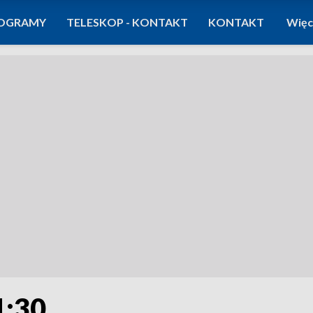
OGRAMY
TELESKOP - KONTAKT
KONTAKT
Więc
1:30