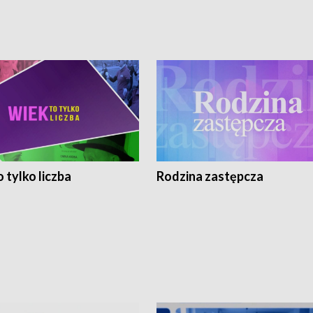
 tylko liczba
Rodzina zastępcza