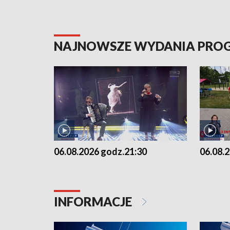
NAJNOWSZE WYDANIA PR
06.08.2026 godz.21:30
06.08.
INFORMACJE