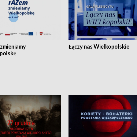
zmieniamy
Łączy nas Wielkopolskie
polskę