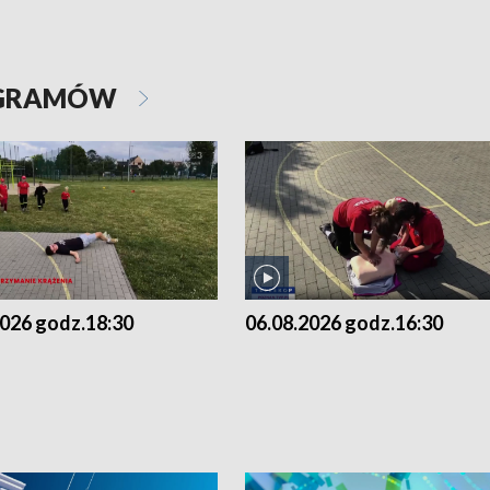
OGRAMÓW
2026 godz.18:30
06.08.2026 godz.16:30