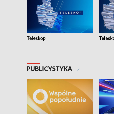
Teleskop
Telesk
PUBLICYSTYKA