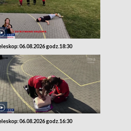
eleskop: 06.08.2026 godz.18:30
eleskop: 06.08.2026 godz.16:30