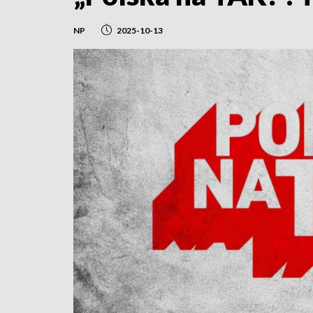
NP
2025-10-13