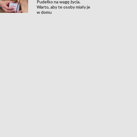
Pudełko na wagę życia.
Warto, aby te osoby miały je
w domu