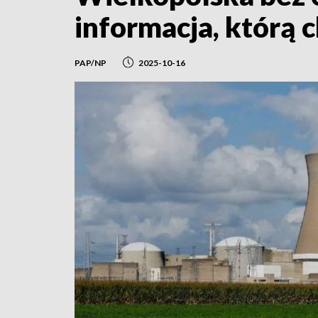
informacja, którą 
PAP/NP
2025-10-16