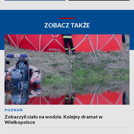
ZOBACZ TAKŻE
POZNAŃ
Zobaczyli ciało na wodzie. Kolejny dramat w
Wielkopolsce