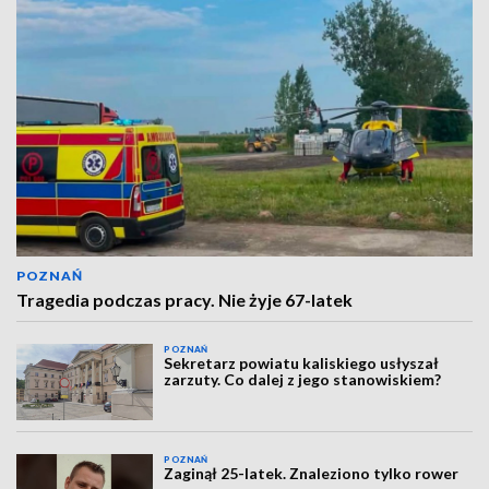
POZNAŃ
Tragedia podczas pracy. Nie żyje 67-latek
POZNAŃ
Sekretarz powiatu kaliskiego usłyszał
zarzuty. Co dalej z jego stanowiskiem?
POZNAŃ
Zaginął 25-latek. Znaleziono tylko rower