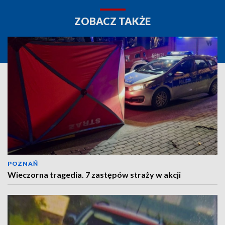
ZOBACZ TAKŻE
POZNAŃ
Wieczorna tragedia. 7 zastępów straży w akcji