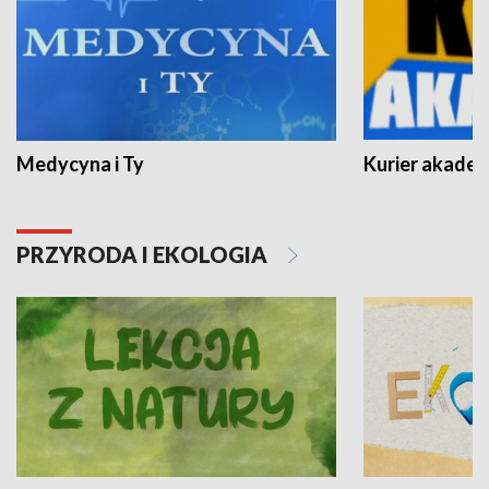
Medycyna i Ty
Kurier akadem
PRZYRODA I EKOLOGIA