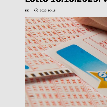
KK
2025-10-18