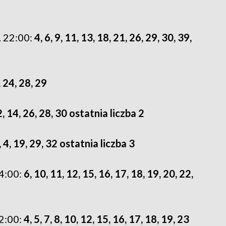
9
 22:00:
4, 6, 9, 11, 13, 18, 21, 26, 29, 30, 39,
, 24, 28, 29
, 14, 26, 28, 30 ostatnia liczba 2
, 4, 19, 29, 32 ostatnia liczba 3
4:00:
6, 10, 11, 12, 15, 16, 17, 18, 19, 20, 22,
2:00:
4, 5, 7, 8, 10, 12, 15, 16, 17, 18, 19, 23