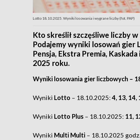
Lotto 18.10.2025. Wyniki losowania i wygrane liczby (fot. PAP)
Kto skreślił szczęśliwe liczby 
Podajemy wyniki losowań gier Lo
Pensja, Ekstra Premia, Kaskada 
2025 roku.
Wyniki losowania gier liczbowych – 1
Wyniki
Lotto
– 18.10.2025:
4, 13, 14,
Wyniki
Lotto Plus
– 18.10.2025:
11, 1
Wyniki
Multi Multi
– 18.10.2025 godz.