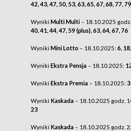
42, 43, 47, 50, 53, 63, 65, 67, 68, 77, 7
Wyniki
Multi Multi
– 18.10.2025 godz.
40, 41, 44, 47, 59 (plus), 63, 64, 67, 76
Wyniki
Mini Lotto
– 18.10.2025:
6, 18
Wyniki
Ekstra Pensja
– 18.10.2025:
12
Wyniki
Ekstra Premia
– 18.10.2025:
3
Wyniki
Kaskada
– 18.10.2025 godz. 1
23
Wyniki
Kaskada
– 18.10.2025 godz. 2