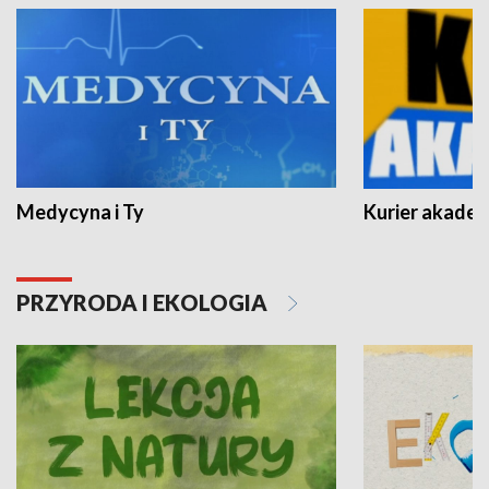
Medycyna i Ty
Kurier akadem
PRZYRODA I EKOLOGIA