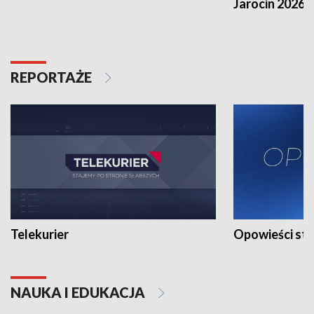
Jarocin 2026
REPORTAŻE
Telekurier
Opowieści st
NAUKA I EDUKACJA