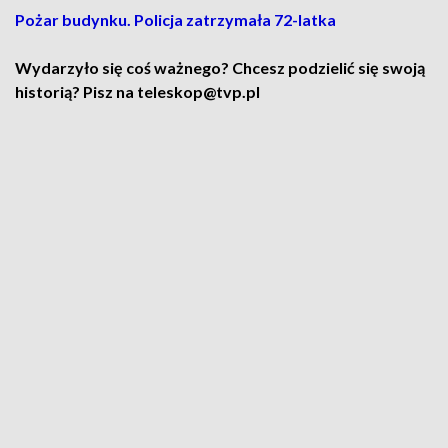
Pożar budynku. Policja zatrzymała 72-latka
Wydarzyło się coś ważnego? Chcesz podzielić się swoją
historią? Pisz na teleskop@tvp.pl