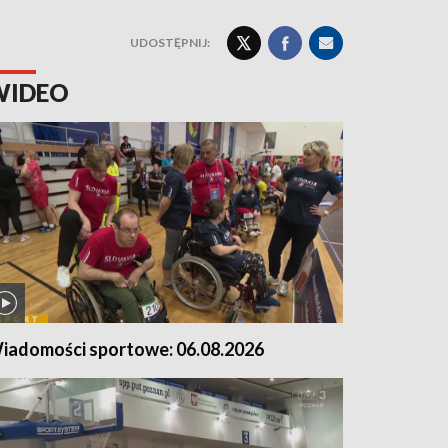
UDOSTĘPNIJ:
WIDEO
iadomości sportowe: 06.08.2026