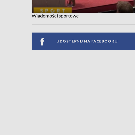
Wiadomości sportowe
UDOSTĘPNIJ NA FACEBOOKU