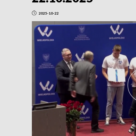
2025-10-22