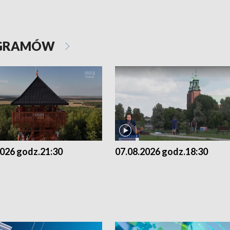
OGRAMÓW
2026 godz.21:30
07.08.2026 godz.18:30