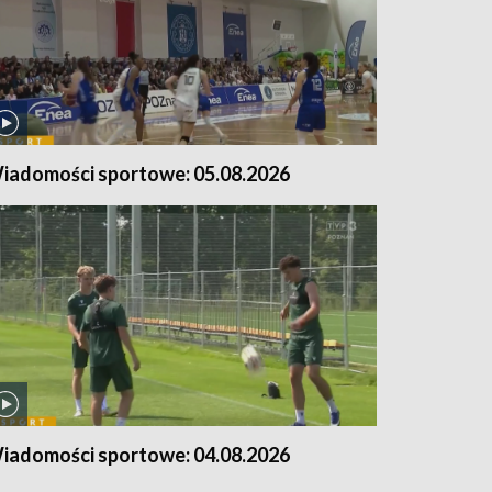
iadomości sportowe: 05.08.2026
iadomości sportowe: 04.08.2026