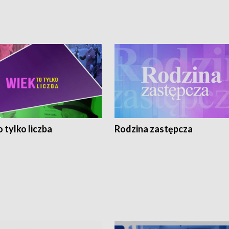
 tylko liczba
Rodzina zastępcza