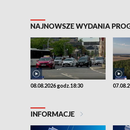
NAJNOWSZE WYDANIA PR
08.08.2026 godz.18:30
07.08.
INFORMACJE