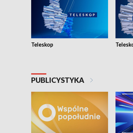
Teleskop
Telesk
PUBLICYSTYKA