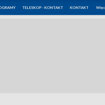
OGRAMY
TELESKOP - KONTAKT
KONTAKT
Więc