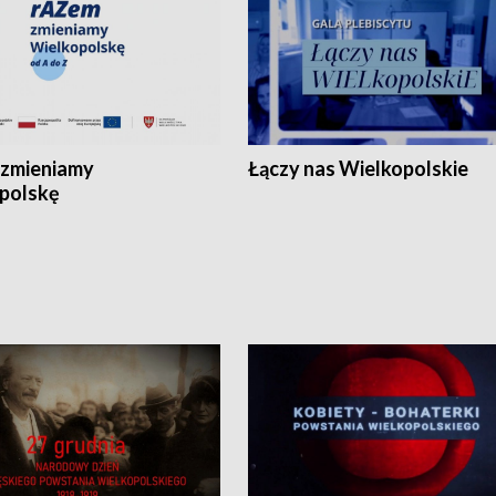
zmieniamy
Łączy nas Wielkopolskie
polskę