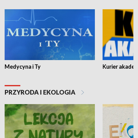
Medycyna i Ty
Kurier akadem
PRZYRODA I EKOLOGIA