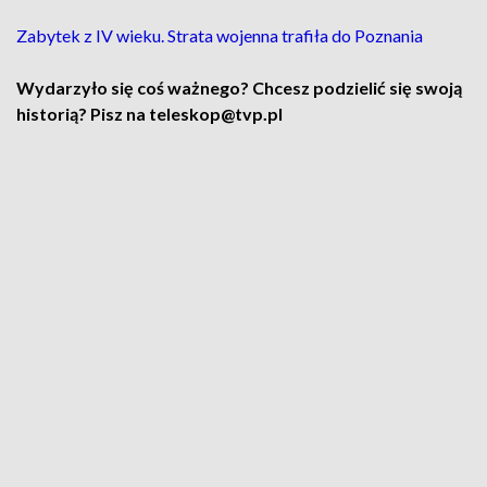
Zabytek z IV wieku. Strata wojenna trafiła do Poznania
Wydarzyło się coś ważnego? Chcesz podzielić się swoją
historią? Pisz na teleskop@tvp.pl