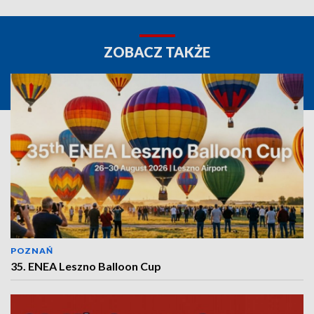
ZOBACZ TAKŻE
POZNAŃ
35. ENEA Leszno Balloon Cup