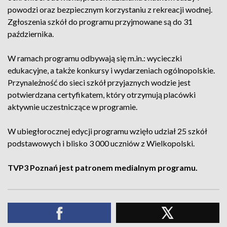
powodzi oraz bezpiecznym korzystaniu z rekreacji wodnej.
Zgłoszenia szkół do programu przyjmowane są do 31
października.
W ramach programu odbywają się m.in.: wycieczki
edukacyjne, a także konkursy i wydarzeniach ogólnopolskie.
Przynależność do sieci szkół przyjaznych wodzie jest
potwierdzana certyfikatem, który otrzymują placówki
aktywnie uczestniczące w programie.
W ubiegłorocznej edycji programu wzięło udział 25 szkół
podstawowych i blisko 3 000 uczniów z Wielkopolski.
TVP3 Poznań jest patronem medialnym programu.