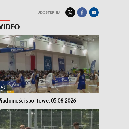
UDOSTĘPNIJ:
WIDEO
iadomości sportowe: 05.08.2026