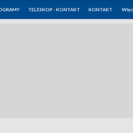
OGRAMY
TELESKOP - KONTAKT
KONTAKT
Więc