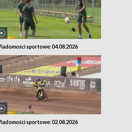
iadomości sportowe: 04.08.2026
iadomości sportowe: 02.08.2026