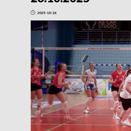
2025-10-26