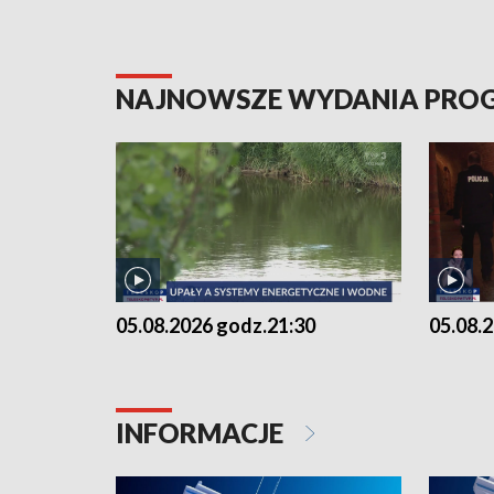
NAJNOWSZE WYDANIA PR
05.08.2026 godz.21:30
05.08.
INFORMACJE