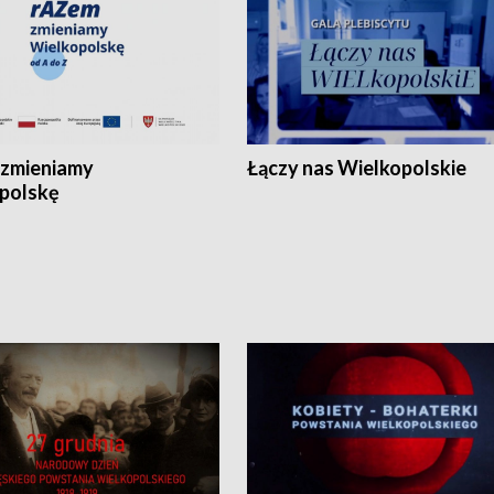
zmieniamy
Łączy nas Wielkopolskie
polskę