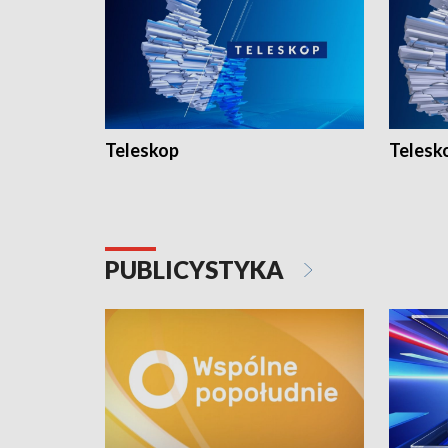
Teleskop
Telesk
PUBLICYSTYKA