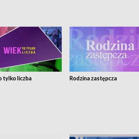
 tylko liczba
Rodzina zastępcza