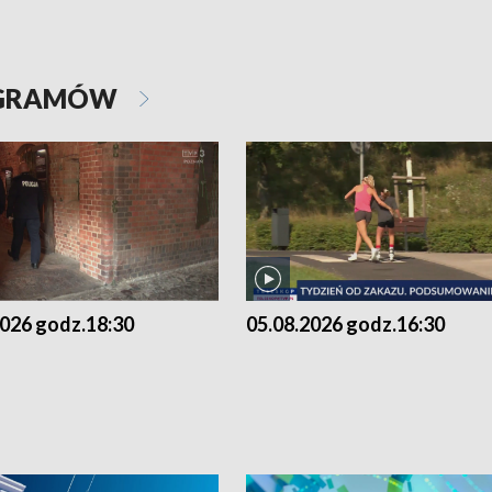
OGRAMÓW
2026 godz.18:30
05.08.2026 godz.16:30