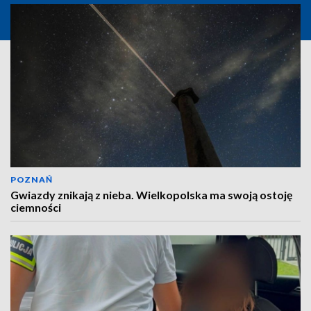
POZNAŃ
Gwiazdy znikają z nieba. Wielkopolska ma swoją ostoję
ciemności